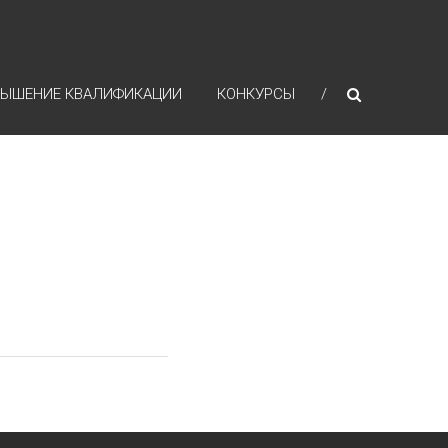
ЫШЕНИЕ КВАЛИФИКАЦИИ
КОНКУРСЫ