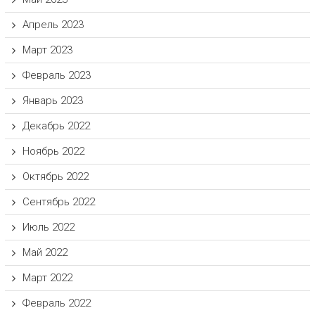
Апрель 2023
Март 2023
Февраль 2023
Январь 2023
Декабрь 2022
Ноябрь 2022
Октябрь 2022
Сентябрь 2022
Июль 2022
Май 2022
Март 2022
Февраль 2022