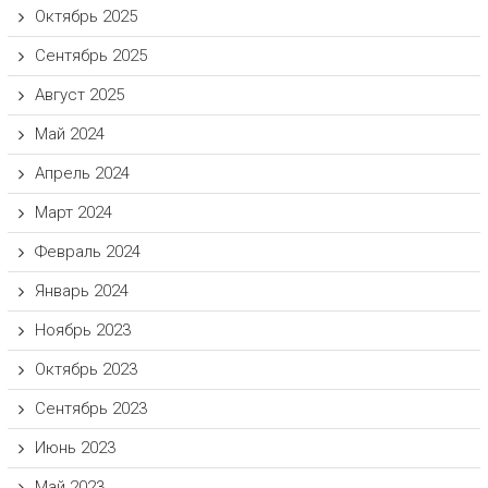
Октябрь 2025
Сентябрь 2025
Август 2025
Май 2024
Апрель 2024
Март 2024
Февраль 2024
Январь 2024
Ноябрь 2023
Октябрь 2023
Сентябрь 2023
Июнь 2023
Май 2023