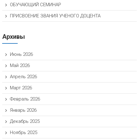
ОБУЧАЮЩИЙ СЕМИНАР
ПРИСВОЕНИЕ ЗВАНИЯ УЧЕНОГО ДОЦЕНТА
Архивы
Июнь 2026
Май 2026
Апрель 2026
Март 2026
Февраль 2026
Январь 2026
Декабрь 2025
Ноябрь 2025