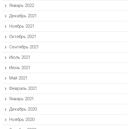
Январь 2022
Декабрь 2021
Ноябрь 2021
Октябрь 2021
Сентябрь 2021
Июль 2021
Июнь 2021
Май 2021
Февраль 2021
Январь 2021
Декабрь 2020
Ноябрь 2020