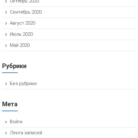
Октябрь 2020
Сентябрь 2020
Август 2020
Июль 2020
Май 2020
Рубрики
Без рубрики
Мета
Войти
Лента записей