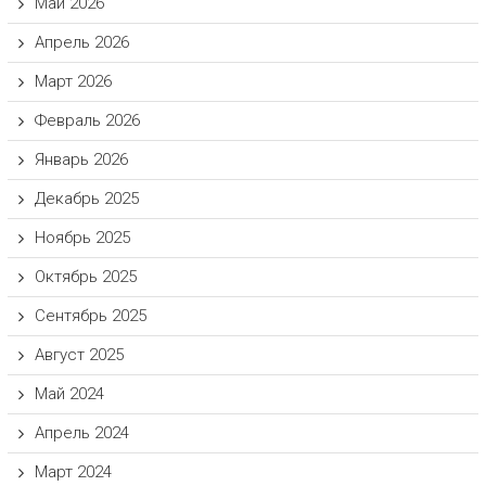
Май 2026
Апрель 2026
Март 2026
Февраль 2026
Январь 2026
Декабрь 2025
Ноябрь 2025
Октябрь 2025
Сентябрь 2025
Август 2025
Май 2024
Апрель 2024
Март 2024