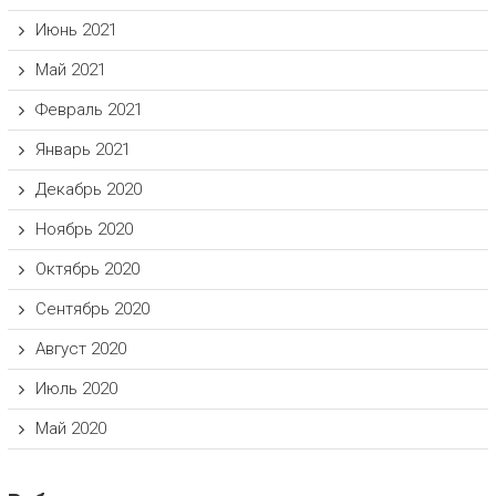
Июнь 2021
Май 2021
Февраль 2021
Январь 2021
Декабрь 2020
Ноябрь 2020
Октябрь 2020
Сентябрь 2020
Август 2020
Июль 2020
Май 2020