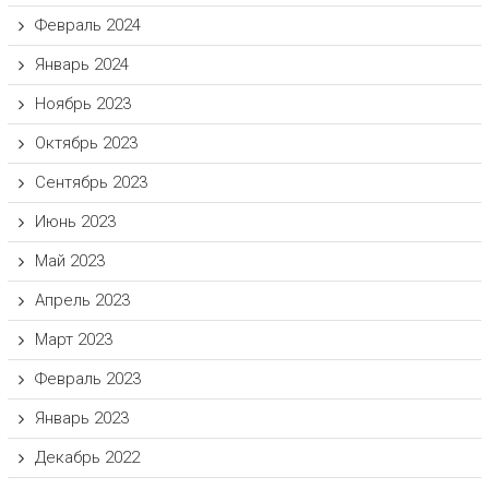
Февраль 2024
Январь 2024
Ноябрь 2023
Октябрь 2023
Сентябрь 2023
Июнь 2023
Май 2023
Апрель 2023
Март 2023
Февраль 2023
Январь 2023
Декабрь 2022