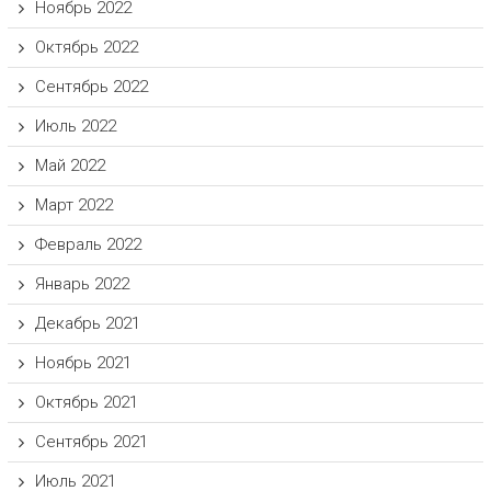
Ноябрь 2022
Октябрь 2022
Сентябрь 2022
Июль 2022
Май 2022
Март 2022
Февраль 2022
Январь 2022
Декабрь 2021
Ноябрь 2021
Октябрь 2021
Сентябрь 2021
Июль 2021