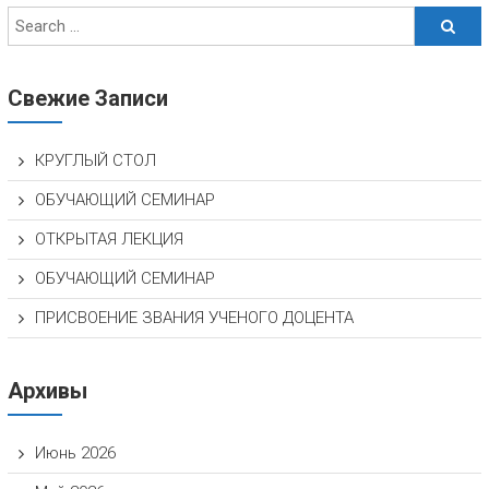
Свежие Записи
КРУГЛЫЙ СТОЛ
ОБУЧАЮЩИЙ СЕМИНАР
ОТКРЫТАЯ ЛЕКЦИЯ
ОБУЧАЮЩИЙ СЕМИНАР
ПРИСВОЕНИЕ ЗВАНИЯ УЧЕНОГО ДОЦЕНТА
Архивы
Июнь 2026