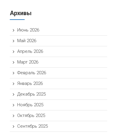
Архивы
Июнь 2026
Май 2026
Апрель 2026
Март 2026
Февраль 2026
Январь 2026
Декабрь 2025
Ноябрь 2025
Октябрь 2025
Сентябрь 2025