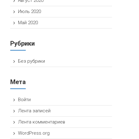
Август 2020
Июль 2020
Май 2020
Рубрики
Без рубрики
Мета
Войти
Лента записей
Лента комментариев
WordPress.org