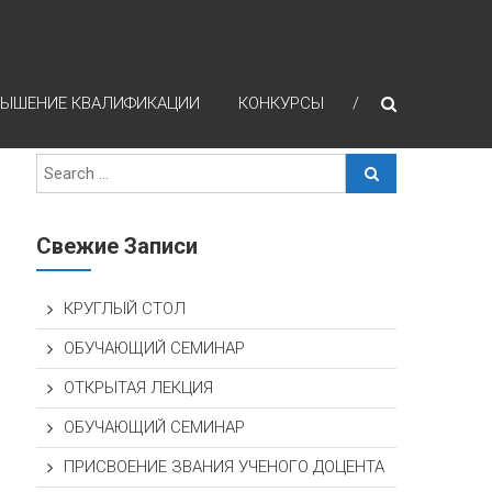
ЫШЕНИЕ КВАЛИФИКАЦИИ
КОНКУРСЫ
Свежие Записи
КРУГЛЫЙ СТОЛ
ОБУЧАЮЩИЙ СЕМИНАР
ОТКРЫТАЯ ЛЕКЦИЯ
ОБУЧАЮЩИЙ СЕМИНАР
ПРИСВОЕНИЕ ЗВАНИЯ УЧЕНОГО ДОЦЕНТА