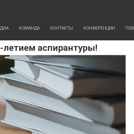
ДИА
КОМАНДА
КОНТАКТЫ
КОНФЕРЕНЦИИ
ПОВ
-летием аспирантуры!