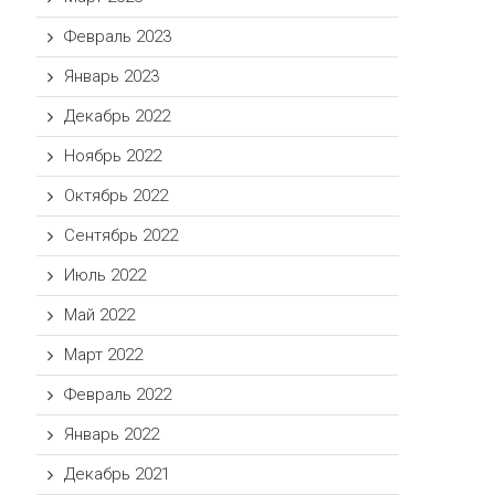
Февраль 2023
Январь 2023
Декабрь 2022
Ноябрь 2022
Октябрь 2022
Сентябрь 2022
Июль 2022
Май 2022
Март 2022
Февраль 2022
Январь 2022
Декабрь 2021