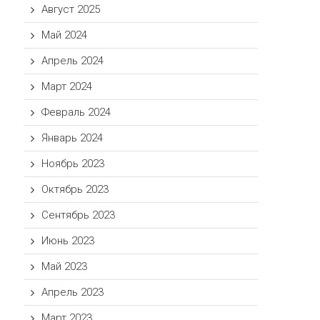
Август 2025
Май 2024
Апрель 2024
Март 2024
Февраль 2024
Январь 2024
Ноябрь 2023
Октябрь 2023
Сентябрь 2023
Июнь 2023
Май 2023
Апрель 2023
Март 2023