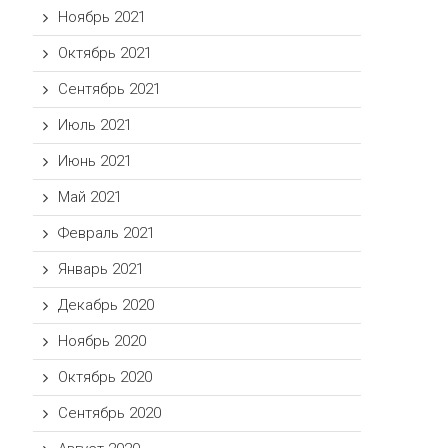
Ноябрь 2021
Октябрь 2021
Сентябрь 2021
Июль 2021
Июнь 2021
Май 2021
Февраль 2021
Январь 2021
Декабрь 2020
Ноябрь 2020
Октябрь 2020
Сентябрь 2020