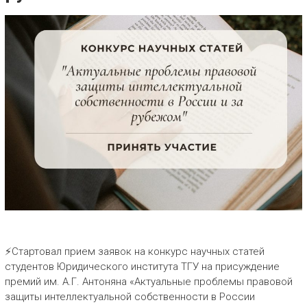
⚡Стартовал прием заявок на конкурс научных статей
студентов Юридического института ТГУ на присуждение
премий им. А.Г. Антоняна «Актуальные проблемы правовой
защиты интеллектуальной собственности в России