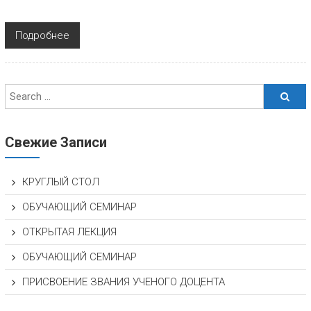
Подробнее
Свежие Записи
КРУГЛЫЙ СТОЛ
ОБУЧАЮЩИЙ СЕМИНАР
ОТКРЫТАЯ ЛЕКЦИЯ
ОБУЧАЮЩИЙ СЕМИНАР
ПРИСВОЕНИЕ ЗВАНИЯ УЧЕНОГО ДОЦЕНТА