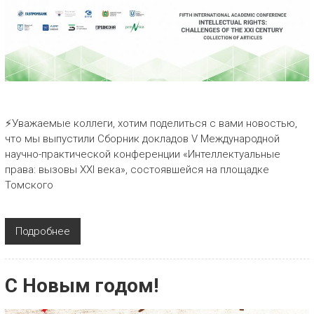
⚡Уважаемые коллеги, хотим поделиться с вами новостью,
что мы выпустили Сборник докладов V Международной
научно-практической конференции «Интеллектуальные
права: вызовы XXI века», состоявшейся на площадке
Томского
Подробнее
С Новым годом!