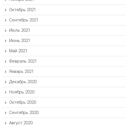
Октябрь 2021
Сентябрь 2021
Июль 2021
Июнь 2021
Май 2021
Февраль 2021
Январь 2021
Декабрь 2020
Ноябрь 2020
Октябрь 2020
Сентябрь 2020
Август 2020