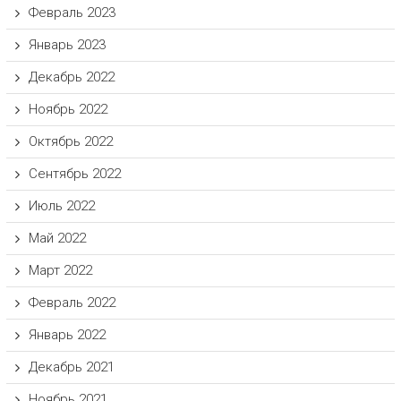
Февраль 2023
Январь 2023
Декабрь 2022
Ноябрь 2022
Октябрь 2022
Сентябрь 2022
Июль 2022
Май 2022
Март 2022
Февраль 2022
Январь 2022
Декабрь 2021
Ноябрь 2021