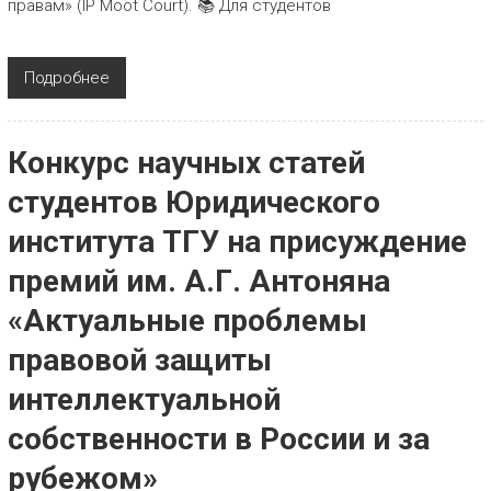
правам» (IP Moot Court). 📚 Для студентов
Подробнее
Конкурс научных статей
студентов Юридического
института ТГУ на присуждение
премий им. А.Г. Антоняна
«Актуальные проблемы
правовой защиты
интеллектуальной
собственности в России и за
рубежом»