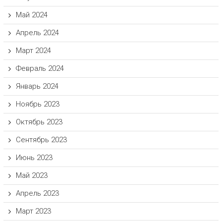
Май 2024
Апрель 2024
Март 2024
Февраль 2024
Январь 2024
Ноябрь 2023
Октябрь 2023
Сентябрь 2023
Июнь 2023
Май 2023
Апрель 2023
Март 2023