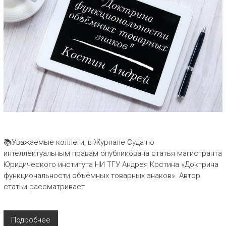
📚Уважаемые коллеги, в Журнале Суда по
интеллектуальным правам опубликована статья магистранта
Юридического института НИ ТГУ Андрея Костина «Доктрина
функциональности объёмных товарных знаков». Автор
статьи рассматривает
Подробнее