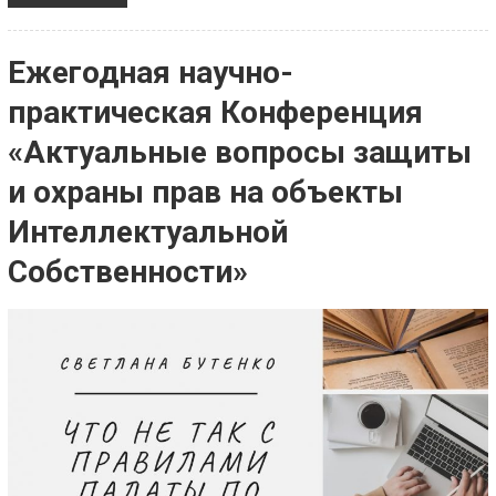
Ежегодная научно-
практическая Конференция
«Актуальные вопросы защиты
и охраны прав на объекты
Интеллектуальной
Собственности»