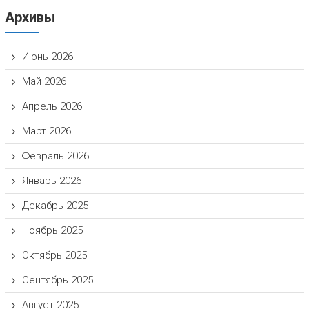
Архивы
Июнь 2026
Май 2026
Апрель 2026
Март 2026
Февраль 2026
Январь 2026
Декабрь 2025
Ноябрь 2025
Октябрь 2025
Сентябрь 2025
Август 2025