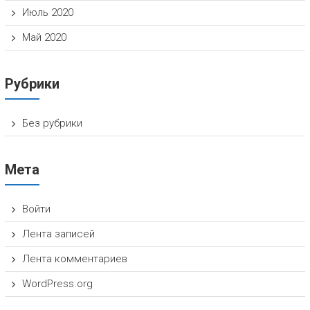
Июль 2020
Май 2020
Рубрики
Без рубрики
Мета
Войти
Лента записей
Лента комментариев
WordPress.org