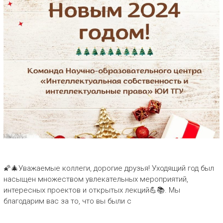
🌠🎄Уважаемые коллеги, дорогие друзья! Уходящий год был
насыщен множеством увлекательных мероприятий,
интересных проектов и открытых лекций💪📚. Мы
благодарим вас за то, что вы были с