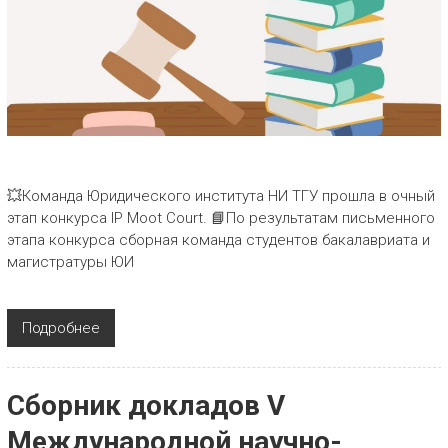
💥Команда Юридического института НИ ТГУ прошла в очный
этап конкурса IP Moot Court. 📘По результатам письменного
этапа конкурса сборная команда студентов бакалавриата и
магистратуры ЮИ
Подробнее
Сборник докладов V
Международной научно-