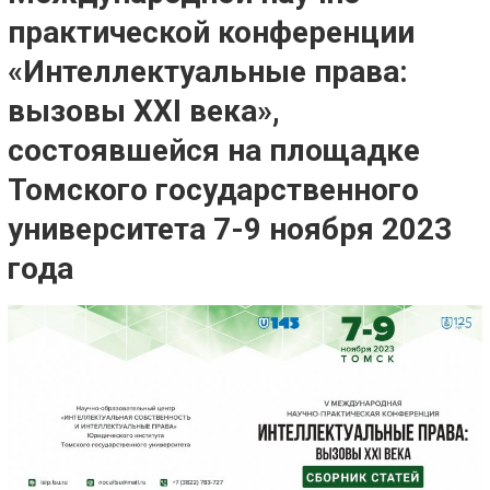
практической конференции
«Интеллектуальные права:
вызовы XXI века»,
состоявшейся на площадке
Томского государственного
университета 7-9 ноября 2023
года