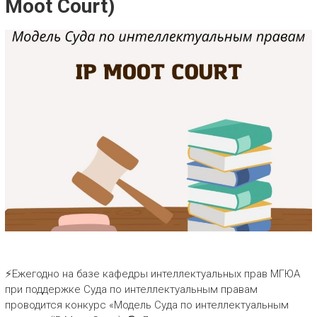
Moot Court)
⚡Ежегодно на базе кафедры интеллектуальных прав МГЮА
при поддержке Суда по интеллектуальным правам
проводится конкурс «Модель Суда по интеллектуальным