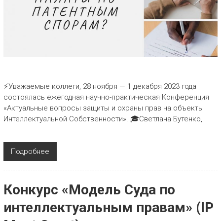
⚡Уважаемые коллеги, 28 ноября — 1 декабря 2023 года
состоялась ежегодная научно-практическая Конференция
«Актуальные вопросы защиты и охраны прав на объекты
Интеллектуальной Собственности». 🎓Светлана Бутенко,
Подробнее
Конкурс «Модель Суда по
интеллектуальным правам» (IP