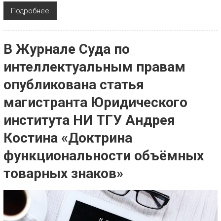
Подробнее
В Журнале Суда по
интеллектуальным правам
опубликована статья
магистранта Юридического
института НИ ТГУ Андрея
Костина «Доктрина
функциональности объёмных
товарных знаков»