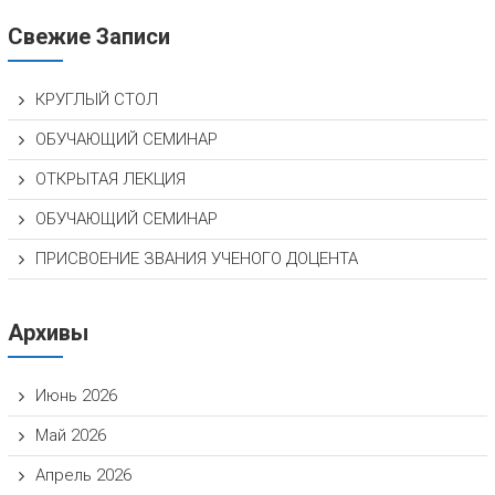
Свежие Записи
КРУГЛЫЙ СТОЛ
ОБУЧАЮЩИЙ СЕМИНАР
ОТКРЫТАЯ ЛЕКЦИЯ
ОБУЧАЮЩИЙ СЕМИНАР
ПРИСВОЕНИЕ ЗВАНИЯ УЧЕНОГО ДОЦЕНТА
Архивы
Июнь 2026
Май 2026
Апрель 2026