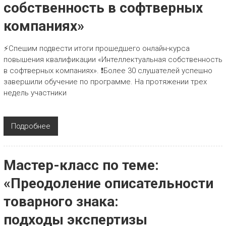
собственность в софтверных
компаниях»
⚡Спешим подвести итоги прошедшего онлайн-курса
повышения квалификации «Интеллектуальная собственность
в софтверных компаниях». ❗Более 30 слушателей успешно
завершили обучение по программе. На протяжении трех
недель участники
Подробнее
Мастер-класс по теме:
«Преодоление описательности
товарного знака:
подходы экспертизы