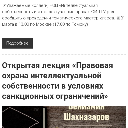
📌Уважаемые коллеги, НОЦ «Интеллектуальная
собственность и интеллектуальные права» ЮИ ТГУ рад
сообщить о проведении тематического мастер-класса. 📅31
марта в 13.00 по Москве (17.00 по Томску)
Подробнее
Открытая лекция «Правовая
охрана интеллектуальной
собственности в условиях
санкционных ограничений»