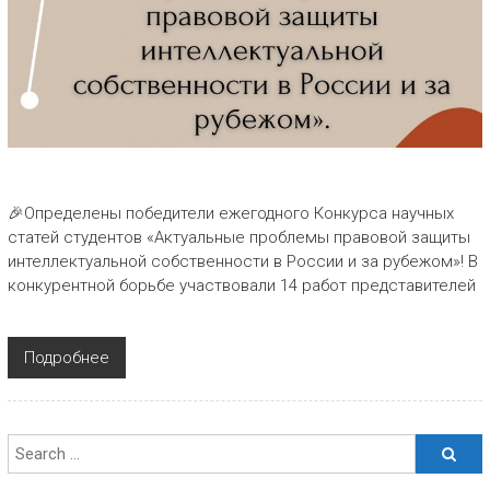
🎉Определены победители ежегодного Конкурса научных
статей студентов «Актуальные проблемы правовой защиты
интеллектуальной собственности в России и за рубежом»! В
конкурентной борьбе участвовали 14 работ представителей
Подробнее