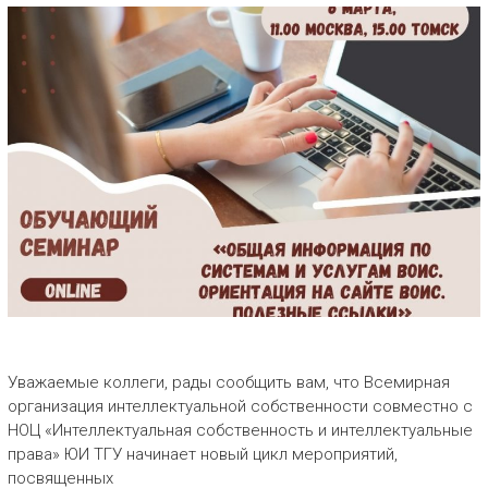
Уважаемые коллеги, рады сообщить вам, что Всемирная
организация интеллектуальной собственности совместно с
НОЦ «Интеллектуальная собственность и интеллектуальные
права» ЮИ ТГУ начинает новый цикл мероприятий,
посвященных