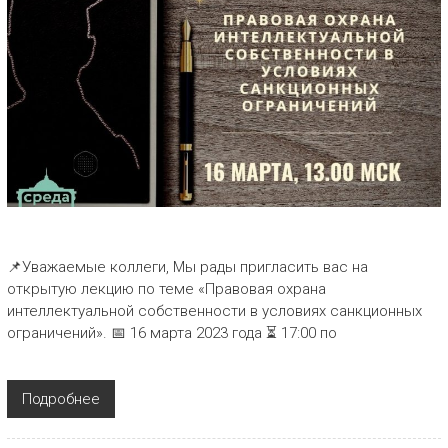
📌Уважаемые коллеги, Мы рады пригласить вас на
открытую лекцию по теме «Правовая охрана
интеллектуальной собственности в условиях санкционных
ограничений». 📅 16 марта 2023 года ⏳ 17:00 по
Подробнее