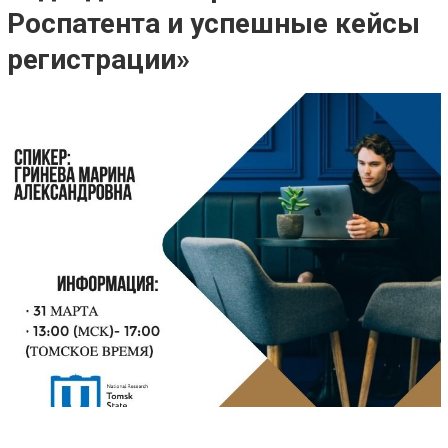
Роспатента и успешные кейсы
регистрации»