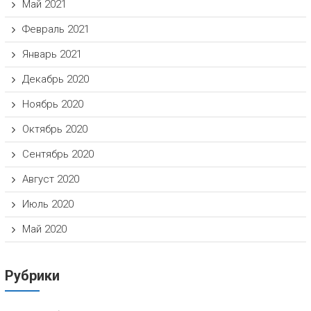
Май 2021
Февраль 2021
Январь 2021
Декабрь 2020
Ноябрь 2020
Октябрь 2020
Сентябрь 2020
Август 2020
Июль 2020
Май 2020
Рубрики