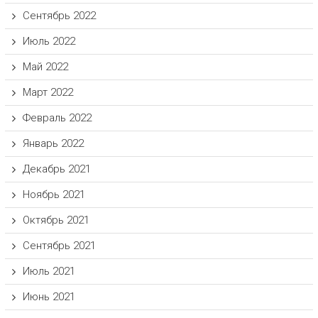
Сентябрь 2022
Июль 2022
Май 2022
Март 2022
Февраль 2022
Январь 2022
Декабрь 2021
Ноябрь 2021
Октябрь 2021
Сентябрь 2021
Июль 2021
Июнь 2021