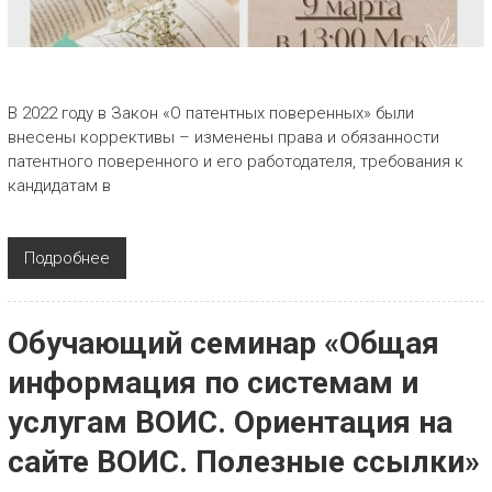
В 2022 году в Закон «О патентных поверенных» были
внесены коррективы – изменены права и обязанности
патентного поверенного и его работодателя, требования к
кандидатам в
Подробнее
Обучающий семинар «Общая
информация по системам и
услугам ВОИС. Ориентация на
сайте ВОИС. Полезные ссылки»