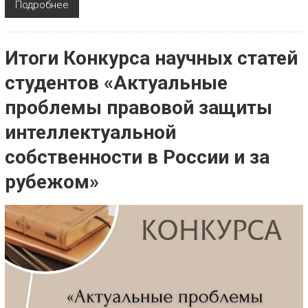
Подробнее
Итоги Конкурса научных статей
студентов «Актуальные
проблемы правовой защиты
интеллектуальной
собственности в России и за
рубежом»