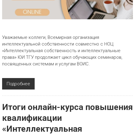
Уважаемые коллеги, Всемирная организация
интеллектуальной собственности совместно с НОЦ
«Интеллектуальная собственность и интеллектуальные
права» ЮИ ТГУ продолжает цикл обучающих семинаров,
посвященных системам и услугам ВОИС.
Подробнее
Итоги онлайн-курса повышения
квалификации
«Интеллектуальная