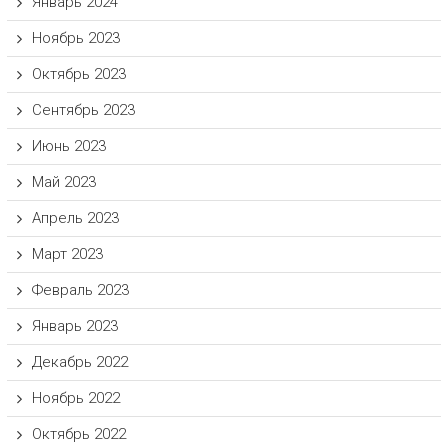
Январь 2024
Ноябрь 2023
Октябрь 2023
Сентябрь 2023
Июнь 2023
Май 2023
Апрель 2023
Март 2023
Февраль 2023
Январь 2023
Декабрь 2022
Ноябрь 2022
Октябрь 2022