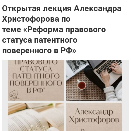
Открытая лекция Александра
Христофорова по
теме «Реформа правового
статуса патентного
поверенного в РФ»