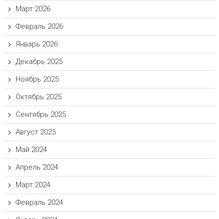
Март 2026
Февраль 2026
Январь 2026
Декабрь 2025
Ноябрь 2025
Октябрь 2025
Сентябрь 2025
Август 2025
Май 2024
Апрель 2024
Март 2024
Февраль 2024