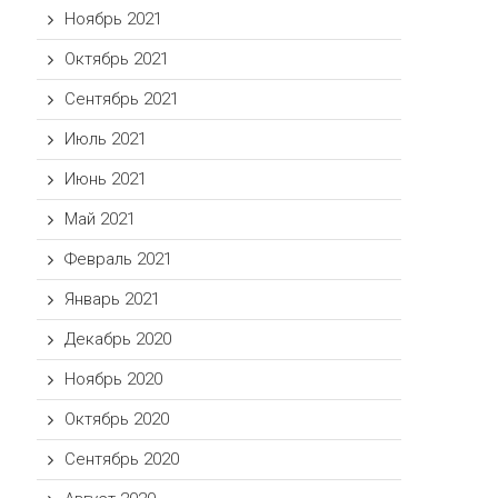
Ноябрь 2021
Октябрь 2021
Сентябрь 2021
Июль 2021
Июнь 2021
Май 2021
Февраль 2021
Январь 2021
Декабрь 2020
Ноябрь 2020
Октябрь 2020
Сентябрь 2020