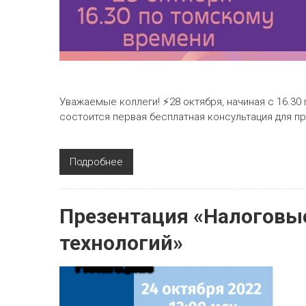
Уважаемые коллеги! ⚡28 октября, начиная с 16.30 
состоится первая бесплатная консультация для п
Подробнее
Презентация «Налоговы
технологий»