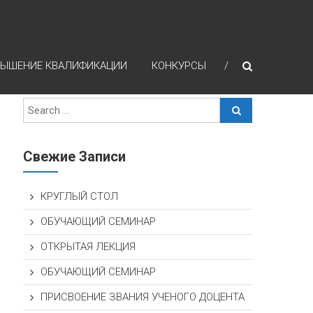
ЫШЕНИЕ КВАЛИФИКАЦИИ
КОНКУРСЫ
Свежие Записи
КРУГЛЫЙ СТОЛ
ОБУЧАЮЩИЙ СЕМИНАР
ОТКРЫТАЯ ЛЕКЦИЯ
ОБУЧАЮЩИЙ СЕМИНАР
ПРИСВОЕНИЕ ЗВАНИЯ УЧЕНОГО ДОЦЕНТА