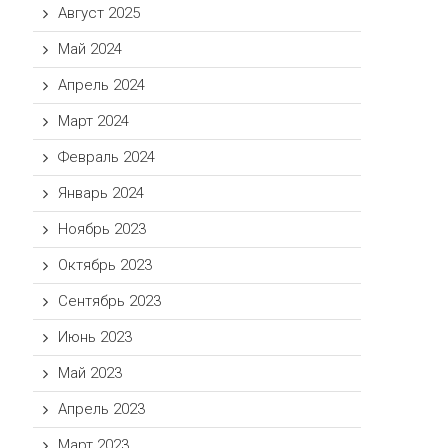
Август 2025
Май 2024
Апрель 2024
Март 2024
Февраль 2024
Январь 2024
Ноябрь 2023
Октябрь 2023
Сентябрь 2023
Июнь 2023
Май 2023
Апрель 2023
Март 2023