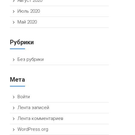
Август 2020
Июль 2020
Май 2020
Рубрики
Без рубрики
Мета
Войти
Лента записей
Лента комментариев
WordPress.org