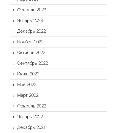
Февраль 2023
Январь 2023
Декабрь 2022
Ноябрь 2022
Октябрь 2022
Сентябрь 2022
Июль 2022
Май 2022
Март 2022
Февраль 2022
Январь 2022
Декабрь 2021