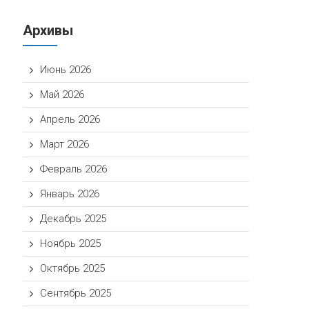
Архивы
Июнь 2026
Май 2026
Апрель 2026
Март 2026
Февраль 2026
Январь 2026
Декабрь 2025
Ноябрь 2025
Октябрь 2025
Сентябрь 2025