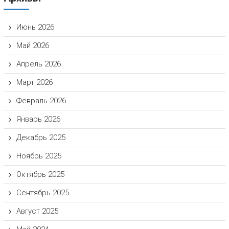
Июнь 2026
Май 2026
Апрель 2026
Март 2026
Февраль 2026
Январь 2026
Декабрь 2025
Ноябрь 2025
Октябрь 2025
Сентябрь 2025
Август 2025