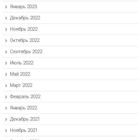
Январь 2023
Декабрь 2022
Ноябрь 2022
Октябрь 2022
Сентябрь 2022
Июль 2022
Май 2022
Март 2022
Февраль 2022
Январь 2022
Декабрь 2021
Ноябрь 2021