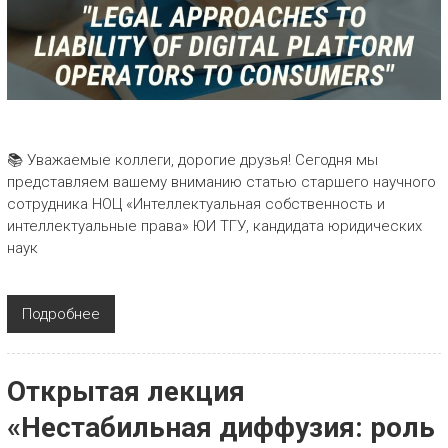
📚 Уважаемые коллеги, дорогие друзья! Сегодня мы
представляем вашему вниманию статью старшего научного
сотрудника НОЦ «Интеллектуальная собственность и
интеллектуальные права» ЮИ ТГУ, кандидата юридических
наук
Подробнее
Открытая лекция
«Нестабильная диффузия: роль