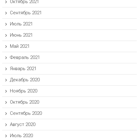
Октябрь 2021
Сентябрь 2021
Июль 2021
Июнь 2021
Май 2021
Февраль 2021
Январь 2021
Декабрь 2020
Ноябрь 2020
Октябрь 2020
Сентябрь 2020
Август 2020
Июль 2020