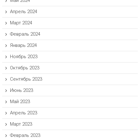
Май 2024
Апрель 2024
Март 2024
Февраль 2024
Январь 2024
Ноябрь 2023
Октябрь 2023
Сентябрь 2023
Июнь 2023
Май 2023
Апрель 2023
Март 2023
Февраль 2023