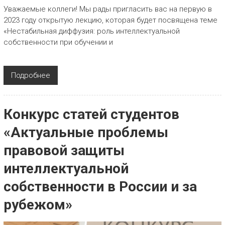
Уважаемые коллеги! Мы рады пригласить вас на первую в
2023 году открытую лекцию, которая будет посвящена теме
«Нестабильная диффузия: роль интеллектуальной
собственности при обучении и
Подробнее
Конкурс статей студентов
«Актуальные проблемы
правовой защиты
интеллектуальной
собственности в России и за
рубежом»