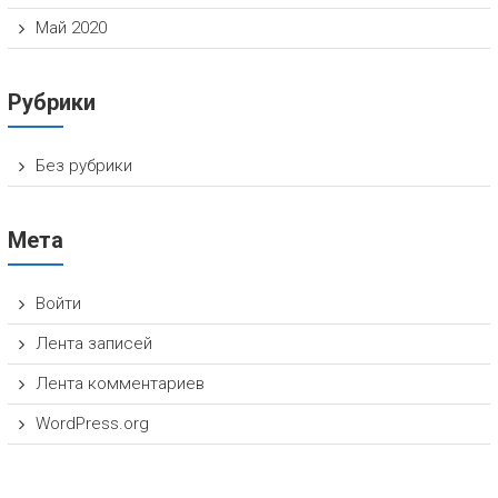
Май 2020
Рубрики
Без рубрики
Мета
Войти
Лента записей
Лента комментариев
WordPress.org