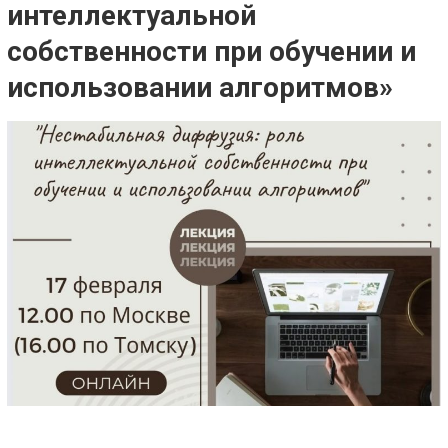
интеллектуальной
собственности при обучении и
использовании алгоритмов»