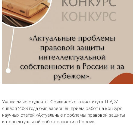
Уважаемые студенты Юридического института ТГУ, 31
января 2023 года был завершён приём работ на конкурс
научных статей «Актуальные проблемы правовой защиты
интеллектуальной собственности в России