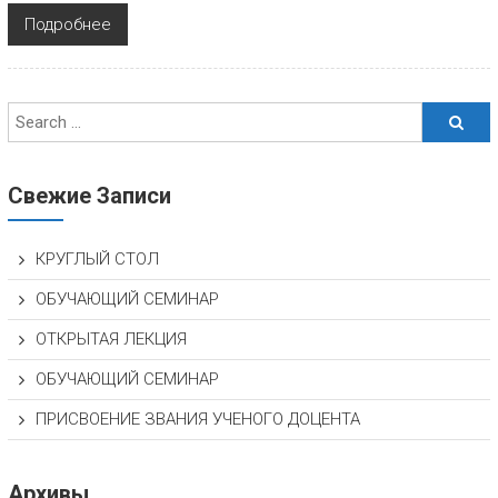
Подробнее
Свежие Записи
КРУГЛЫЙ СТОЛ
ОБУЧАЮЩИЙ СЕМИНАР
ОТКРЫТАЯ ЛЕКЦИЯ
ОБУЧАЮЩИЙ СЕМИНАР
ПРИСВОЕНИЕ ЗВАНИЯ УЧЕНОГО ДОЦЕНТА
Архивы