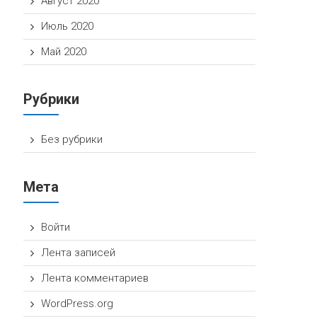
Август 2020
Июль 2020
Май 2020
Рубрики
Без рубрики
Мета
Войти
Лента записей
Лента комментариев
WordPress.org