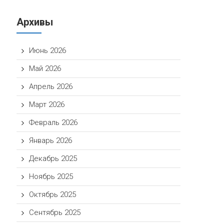
Архивы
Июнь 2026
Май 2026
Апрель 2026
Март 2026
Февраль 2026
Январь 2026
Декабрь 2025
Ноябрь 2025
Октябрь 2025
Сентябрь 2025