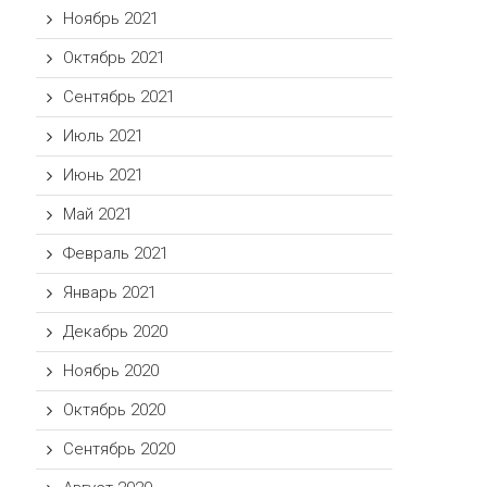
Ноябрь 2021
Октябрь 2021
Сентябрь 2021
Июль 2021
Июнь 2021
Май 2021
Февраль 2021
Январь 2021
Декабрь 2020
Ноябрь 2020
Октябрь 2020
Сентябрь 2020