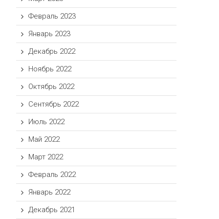
Февраль 2023
Январь 2023
Декабрь 2022
Ноябрь 2022
Октябрь 2022
Сентябрь 2022
Июль 2022
Май 2022
Март 2022
Февраль 2022
Январь 2022
Декабрь 2021