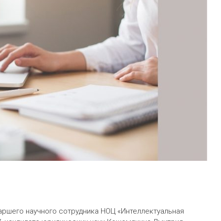
аршего научного сотрудника НОЦ «Интеллектуальная