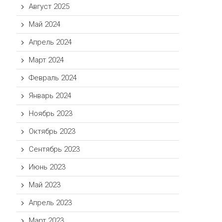
Август 2025
Май 2024
Апрель 2024
Март 2024
Февраль 2024
Январь 2024
Ноябрь 2023
Октябрь 2023
Сентябрь 2023
Июнь 2023
Май 2023
Апрель 2023
Март 2023