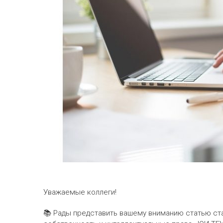
Уважаемые коллеги!
📚 Рады представить вашему вниманию статью ст