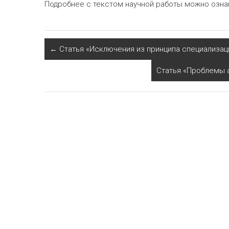
Подробнее с текстом научной работы можно озн
←
Статья «Исключения из принципа специализац
Статья «Проблемы 