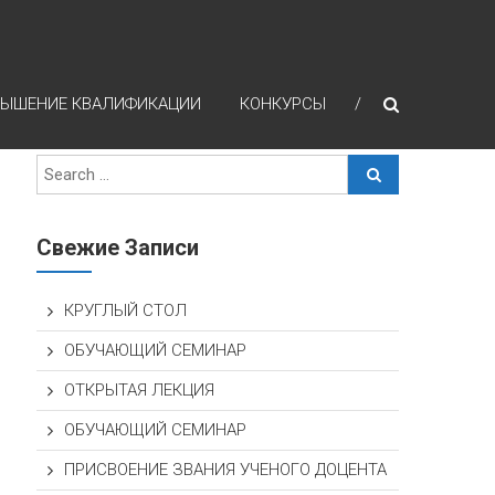
ЫШЕНИЕ КВАЛИФИКАЦИИ
КОНКУРСЫ
Свежие Записи
КРУГЛЫЙ СТОЛ
ОБУЧАЮЩИЙ СЕМИНАР
ОТКРЫТАЯ ЛЕКЦИЯ
ОБУЧАЮЩИЙ СЕМИНАР
ПРИСВОЕНИЕ ЗВАНИЯ УЧЕНОГО ДОЦЕНТА