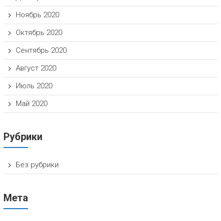
Ноябрь 2020
Октябрь 2020
Сентябрь 2020
Август 2020
Июль 2020
Май 2020
Рубрики
Без рубрики
Мета