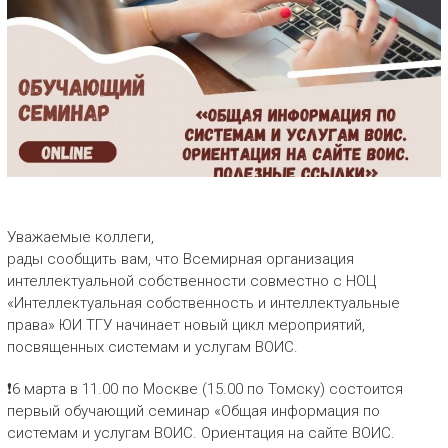
Уважаемые коллеги,
рады сообщить вам, что Всемирная организация
интеллектуальной собственности совместно с НОЦ
«Интеллектуальная собственность и интеллектуальные
права» ЮИ ТГУ начинает новый цикл мероприятий,
посвященных системам и услугам ВОИС.
❗6 марта в 11.00 по Москве (15.00 по Томску) состоится
первый обучающий семинар «Общая информация по
системам и услугам ВОИС. Ориентация на сайте ВОИС.