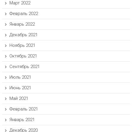
Март 2022
Февраль 2022
Январь 2022
Декабрь 2021
Ноябрь 2021
Октябрь 2021
Сентябрь 2021
Июль 2021
Июнь 2021
Май 2021
Февраль 2021
Январь 2021
Декабрь 2020