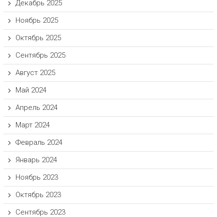
Декабрь 2025
Ноябрь 2025
Октябрь 2025
Сентябрь 2025
Август 2025
Май 2024
Апрель 2024
Март 2024
Февраль 2024
Январь 2024
Ноябрь 2023
Октябрь 2023
Сентябрь 2023