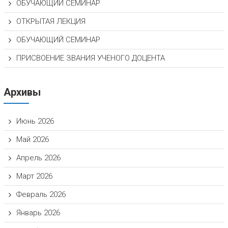
ОБУЧАЮЩИЙ СЕМИНАР
ОТКРЫТАЯ ЛЕКЦИЯ
ОБУЧАЮЩИЙ СЕМИНАР
ПРИСВОЕНИЕ ЗВАНИЯ УЧЕНОГО ДОЦЕНТА
Архивы
Июнь 2026
Май 2026
Апрель 2026
Март 2026
Февраль 2026
Январь 2026