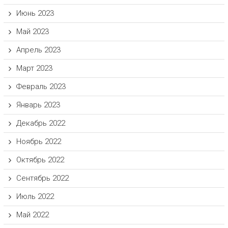
Июнь 2023
Май 2023
Апрель 2023
Март 2023
Февраль 2023
Январь 2023
Декабрь 2022
Ноябрь 2022
Октябрь 2022
Сентябрь 2022
Июль 2022
Май 2022