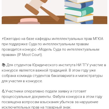
⚡Ежегодно на базе кафедры интеллектуальных прав МГЮА
при поддержке Суда по интеллектуальным правам
проводится конкурс «Модель Суда по интеллектуальным
правам» (IP Moot Court).
📚 Для студентов Юридического института НИ ТГУ участие в
конкурсе является важной традицией. В этом году уже
собрана команда студентов бакалавриата и магистратуры
для участия в конкурсе.
💪Участники оперативно подали заявку и готовят
процессуальные документы. Фабула конкурса в этом году
посвящена вопросам взыскания убытков за нарушение
исключительных прав на товарный знак.