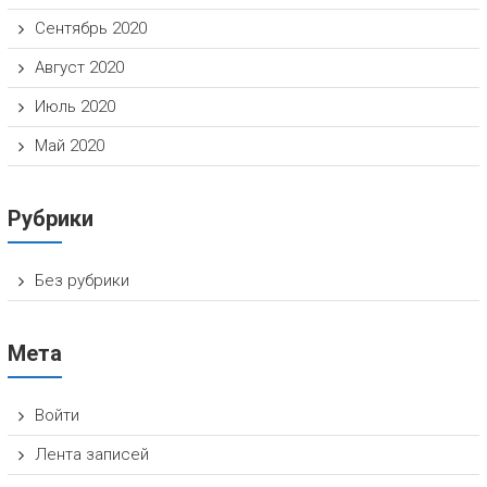
Сентябрь 2020
Август 2020
Июль 2020
Май 2020
Рубрики
Без рубрики
Мета
Войти
Лента записей