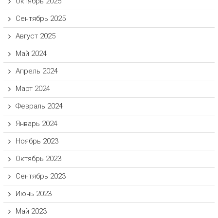
Октябрь 2025
Сентябрь 2025
Август 2025
Май 2024
Апрель 2024
Март 2024
Февраль 2024
Январь 2024
Ноябрь 2023
Октябрь 2023
Сентябрь 2023
Июнь 2023
Май 2023