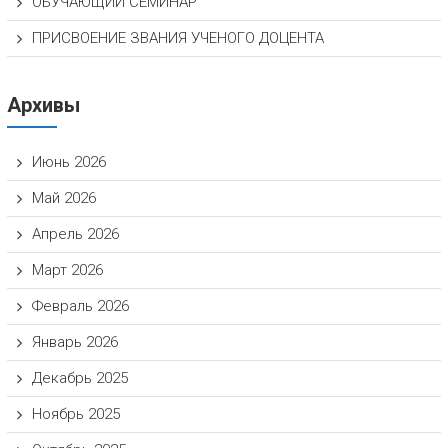
ОБУЧАЮЩИЙ СЕМИНАР
ПРИСВОЕНИЕ ЗВАНИЯ УЧЕНОГО ДОЦЕНТА
Архивы
Июнь 2026
Май 2026
Апрель 2026
Март 2026
Февраль 2026
Январь 2026
Декабрь 2025
Ноябрь 2025