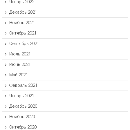
Январь 2022
Декабрь 2021
Ноябрь 2021
Октябрь 2021
Сентябрь 2021
Июль 2021
Июнь 2021
Май 2021
Февраль 2021
Январь 2021
Декабрь 2020
Ноябрь 2020
Октябрь 2020