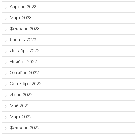
Апрель 2023
Март 2023
Февраль 2023
Январь 2023
Декабрь 2022
Ноябрь 2022
Октябрь 2022
Сентябрь 2022
Июль 2022
Май 2022
Март 2022
Февраль 2022