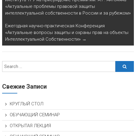
«Актуальные проблемы правовой защиты
интеллектуальной собственности в России и за рубежом»
Ежегодная научно-практическая Конференция
«Актуальные вопросы защиты и охраны прав на объекты
Интеллектуальной Собственности»
→
Свежие Записи
КРУГЛЫЙ СТОЛ
ОБУЧАЮЩИЙ СЕМИНАР
ОТКРЫТАЯ ЛЕКЦИЯ