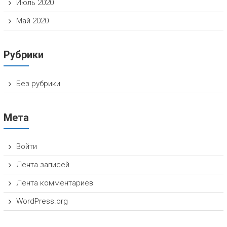
Июль 2020
Май 2020
Рубрики
Без рубрики
Мета
Войти
Лента записей
Лента комментариев
WordPress.org