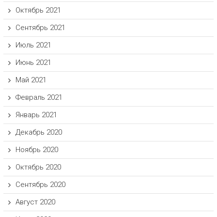
Октябрь 2021
Сентябрь 2021
Июль 2021
Июнь 2021
Май 2021
Февраль 2021
Январь 2021
Декабрь 2020
Ноябрь 2020
Октябрь 2020
Сентябрь 2020
Август 2020