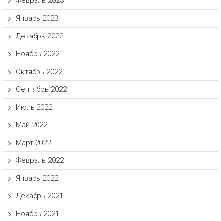
Февраль 2023
Январь 2023
Декабрь 2022
Ноябрь 2022
Октябрь 2022
Сентябрь 2022
Июль 2022
Май 2022
Март 2022
Февраль 2022
Январь 2022
Декабрь 2021
Ноябрь 2021