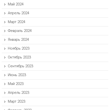
Май 2024
Апрель 2024
Март 2024
Февраль 2024
Январь 2024
Ноябрь 2023
Октябрь 2023
Сентябрь 2023
Июнь 2023
Май 2023
Апрель 2023
Март 2023