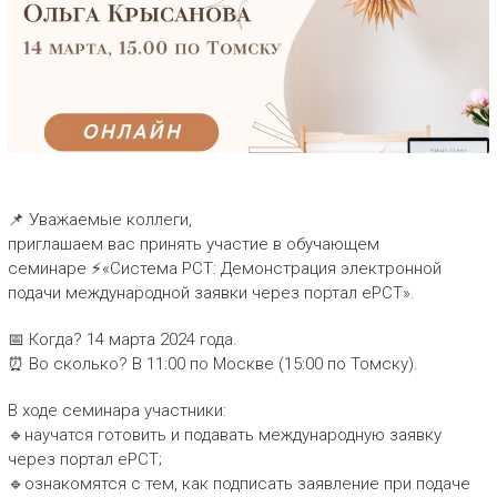
​​📌 Уважаемые коллеги,
приглашаем вас принять участие в обучающем
семинаре ⚡«Система PCT: Демонстрация электронной
подачи международной заявки через портал еРСТ».
📅 Когда? 14 марта 2024 года.
⏰ Во сколько? В 11:00 по Москве (15:00 по Томску).
В ходе семинара участники:
🔹научатся готовить и подавать международную заявку
через портал еРСТ;
🔹ознакомятся с тем, как подписать заявление при подаче