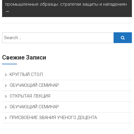
промышленные образцы: стратегии защиты и нападения»
→
Свежие Записи
КРУГЛЫЙ СТОЛ
ОБУЧАЮЩИЙ СЕМИНАР
ОТКРЫТАЯ ЛЕКЦИЯ
ОБУЧАЮЩИЙ СЕМИНАР
ПРИСВОЕНИЕ ЗВАНИЯ УЧЕНОГО ДОЦЕНТА