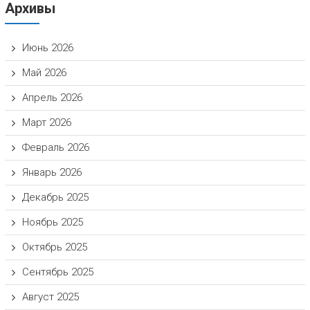
Архивы
Июнь 2026
Май 2026
Апрель 2026
Март 2026
Февраль 2026
Январь 2026
Декабрь 2025
Ноябрь 2025
Октябрь 2025
Сентябрь 2025
Август 2025