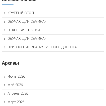
КРУГЛЫЙ СТОЛ
ОБУЧАЮЩИЙ СЕМИНАР
ОТКРЫТАЯ ЛЕКЦИЯ
ОБУЧАЮЩИЙ СЕМИНАР
ПРИСВОЕНИЕ ЗВАНИЯ УЧЕНОГО ДОЦЕНТА
Архивы
Июнь 2026
Май 2026
Апрель 2026
Март 2026