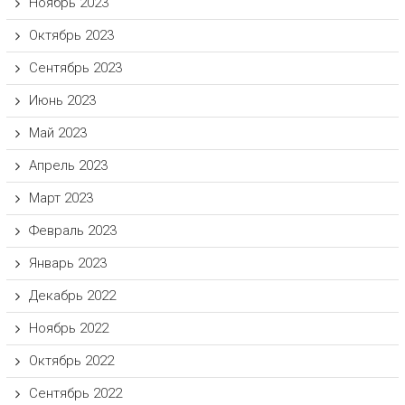
Ноябрь 2023
Октябрь 2023
Сентябрь 2023
Июнь 2023
Май 2023
Апрель 2023
Март 2023
Февраль 2023
Январь 2023
Декабрь 2022
Ноябрь 2022
Октябрь 2022
Сентябрь 2022