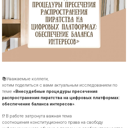
📚Уважаемые коллеги,
хотим поделиться с вами актуальным исследованием по
теме
«Внесудебные процедуры пресечения
распространения пиратства на цифровых платформах:
обеспечение баланса интересов»
.
⁉ В работе затронута важная тема
соотношения конституционного права на свободу