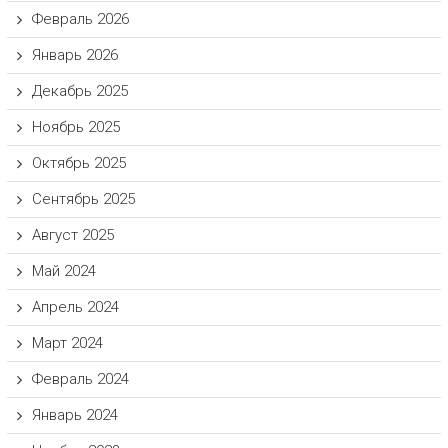
Февраль 2026
Январь 2026
Декабрь 2025
Ноябрь 2025
Октябрь 2025
Сентябрь 2025
Август 2025
Май 2024
Апрель 2024
Март 2024
Февраль 2024
Январь 2024