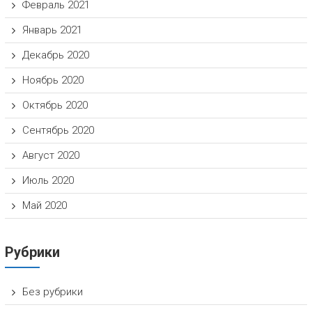
Февраль 2021
Январь 2021
Декабрь 2020
Ноябрь 2020
Октябрь 2020
Сентябрь 2020
Август 2020
Июль 2020
Май 2020
Рубрики
Без рубрики