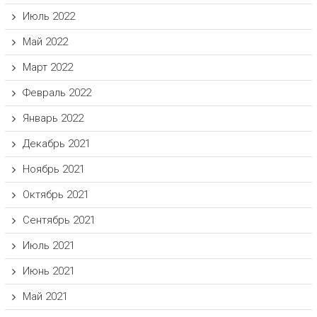
Июль 2022
Май 2022
Март 2022
Февраль 2022
Январь 2022
Декабрь 2021
Ноябрь 2021
Октябрь 2021
Сентябрь 2021
Июль 2021
Июнь 2021
Май 2021